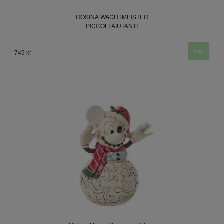
ROSINA WACHTMEISTER
PICCOLI AIUTANTI
749 kr