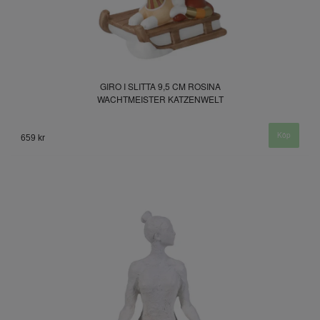
GIRO I SLITTA 9,5 CM ROSINA
WACHTMEISTER KATZENWELT
659 kr