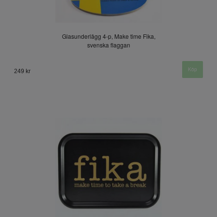
Glasunderlägg 4-p, Make time Fika,
svenska flaggan
249 kr