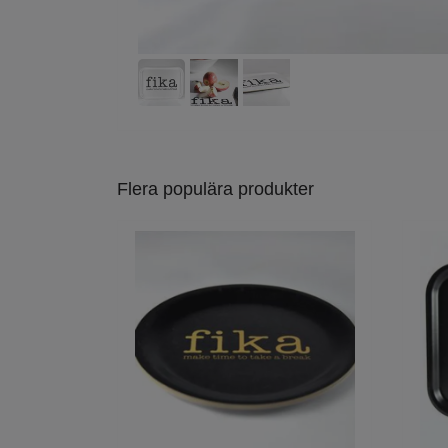
Flera populära produkter