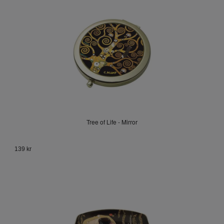
Tree of Life - Mirror
139 kr