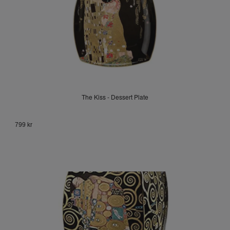
The Kiss - Dessert Plate
799 kr