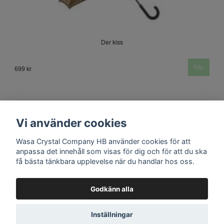
Der kiss
699 kr
Vi använder cookies
Wasa Crystal Company HB använder cookies för att
anpassa det innehåll som visas för dig och för att du ska
få bästa tänkbara upplevelse när du handlar hos oss.
Kontakt
Godkänn alla
Inställningar
© Copyright 2026 Wasa Crystal Company HB