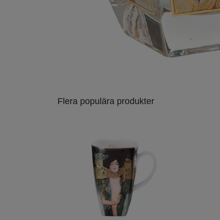
Flera populära produkter