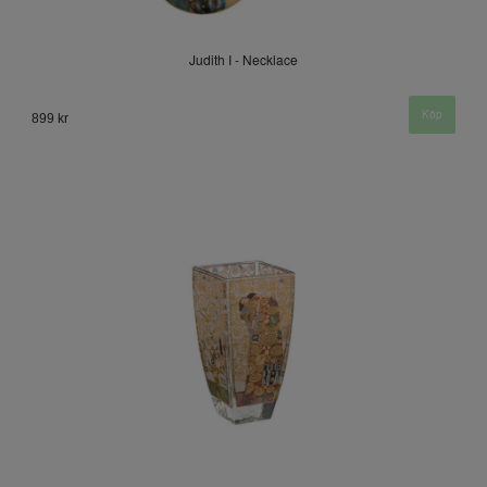
Judith I - Necklace
899 kr