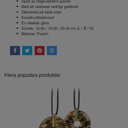
Gjord av högkvalitativt porslin
Med ett utarbetat verkligt guldstöd
Dekorerad på båda sidor
Konstkvalitetskonst
En idealisk gåva
Storlek: 10.00 / 10.00 / 20.00 cm (L / B / H)
Material: Porslin
Flera populära produkter