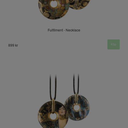
Fulfilment - Necklace
899 kr