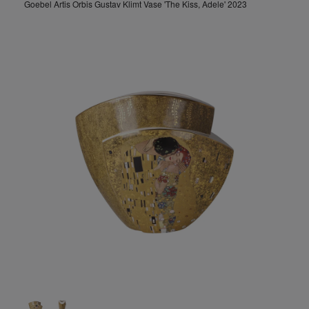
Goebel Artis Orbis Gustav Klimt Vase 'The Kiss, Adele' 2023