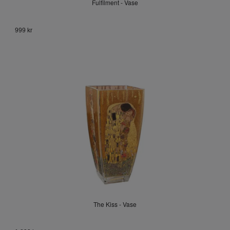
Fulfilment - Vase
999 kr
The Kiss - Vase