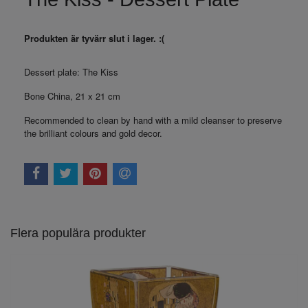
Produkten är tyvärr slut i lager. :(
Dessert plate: The Kiss
Bone China, 21 x 21 cm
Recommended to clean by hand with a mild cleanser to preserve
the brilliant colours and gold decor.
Flera populära produkter