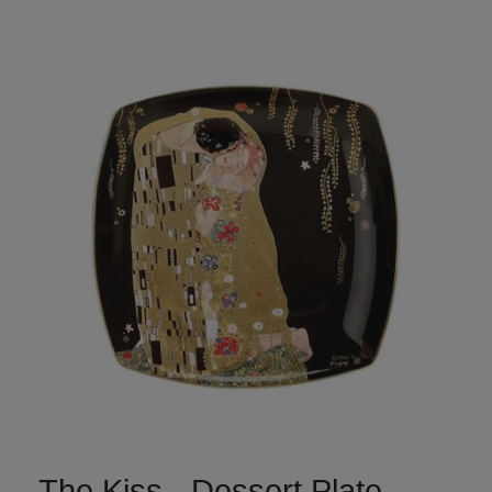
The Kiss - Dessert Plate