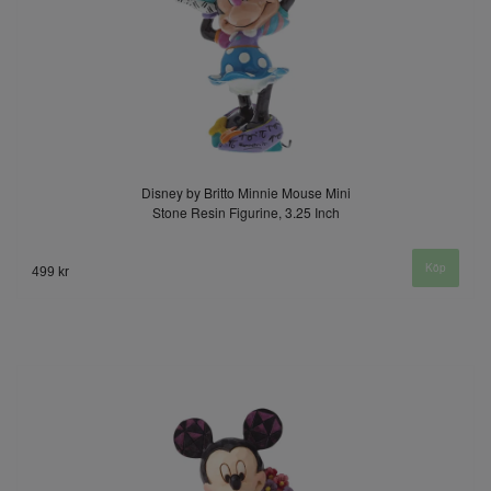
Disney by Britto Minnie Mouse Mini
Stone Resin Figurine, 3.25 Inch
499 kr