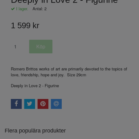
I lager.
Antal:
2
1 599 kr
Romero Brittos works of art are primarily devoted to the topics of
love, friendship, hope and joy. Size 29cm
Deeply in Love 2 - Figurine
Flera populära produkter