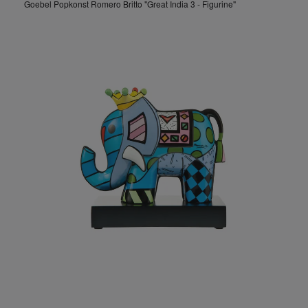
Goebel Popkonst Romero Britto "Great India 3 - Figurine"