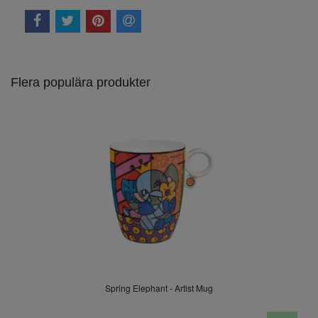
Flera populära produkter
Spring Elephant - Artist Mug