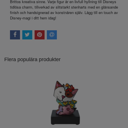
Brittos kreativa sinne. Varje figur är en livfull hyllning till Disneys
tidlösa charm, tillverkad av slitstarkt stenharts med en glänsande
finish och handsignerad av konstnären själv. Lägg till en touch av
Disney-magi i ditt hem idag!
Flera populära produkter