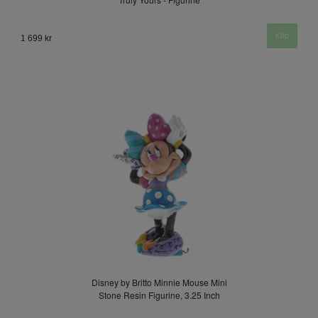
1 699 kr
Disney by Britto Minnie Mouse Mini
Stone Resin Figurine, 3.25 Inch