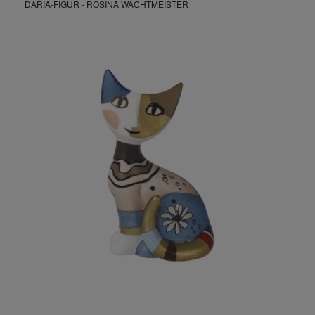
DARIA-FIGUR - ROSINA WACHTMEISTER