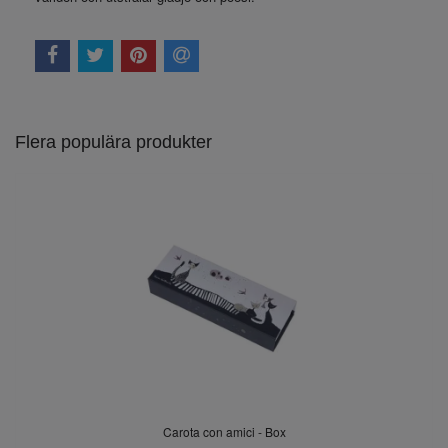
Flera populära produkter
Carota con amici - Box