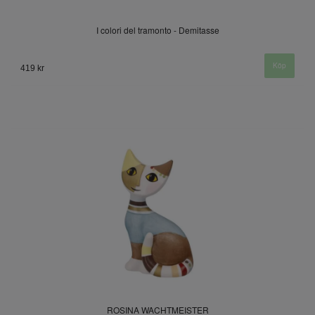
I colori del tramonto - Demitasse
419 kr
ROSINA WACHTMEISTER