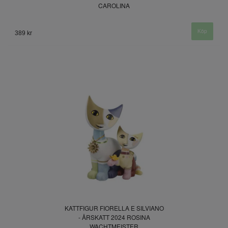
CAROLINA
389 kr
KATTFIGUR FIORELLA E SILVIANO
- ÅRSKATT 2024 ROSINA
WACHTMEISTER