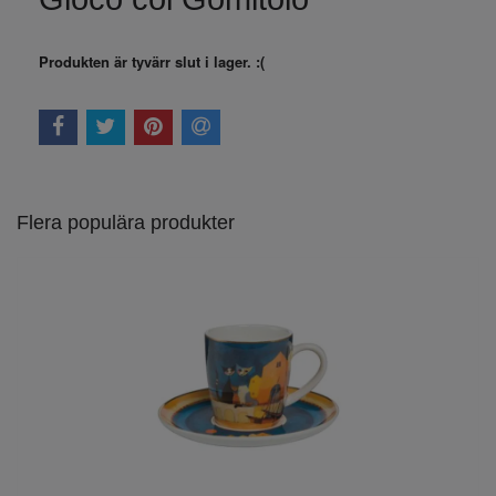
Produkten är tyvärr slut i lager. :(
Flera populära produkter