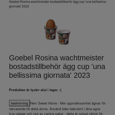
Goebel Rosina wachtmeister bostadstillbehör ägg cup 'una bellissima
giornata' 2023
Goebel Rosina wachtmeister
bostadstillbehör ägg cup 'una
bellissima giornata' 2023
Produkten är tyvärr slut i lager. :(
beskrivning
Hem Sweet Home - Mer uppmärksamhet ägnas för
närvarande till detta ämne. Använd tiden bekvämt i dina egna
fyra väggar och njut av vackra saker - detta är också viktigt för