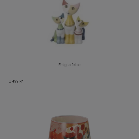
Fmiglia felice
1 499 kr