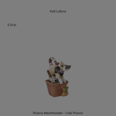
Katt Lettura
579 kr
Rosina Wachtmeister - Cats Piccolo