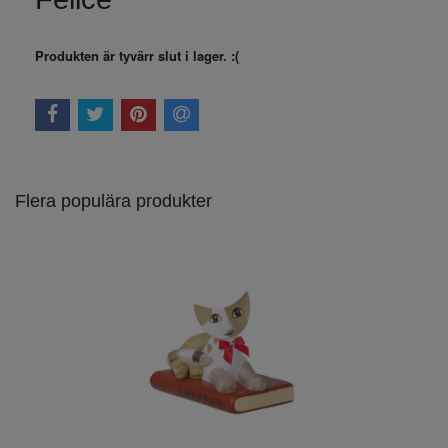
Produkten är tyvärr slut i lager. :(
Flera populära produkter