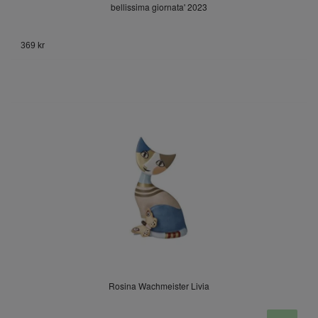
bellissima giornata' 2023
369 kr
Rosina Wachmeister Livia