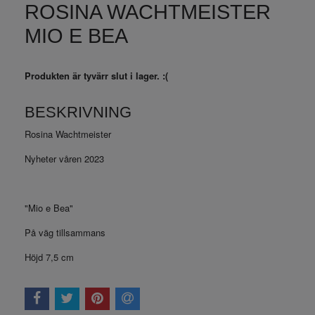
ROSINA WACHTMEISTER
MIO E BEA
Produkten är tyvärr slut i lager. :(
BESKRIVNING
Rosina Wachtmeister
Nyheter våren 2023
"Mio e Bea"
På väg tillsammans
Höjd 7,5 cm