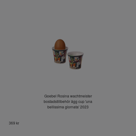
Goebel Rosina wachtmeister
bostadstillbehör ägg cup 'una
bellissima giornata' 2023
369 kr