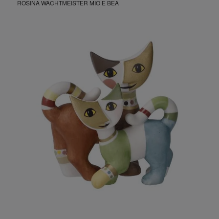
ROSINA WACHTMEISTER MIO E BEA