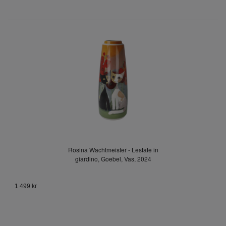
Rosina Wachtmeister - Lestate in
giardino, Goebel, Vas, 2024
1 499 kr