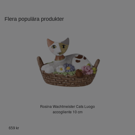
Flera populära produkter
Rosina Wachtmeister Cats Luogo
accogliente 10 cm
659 kr