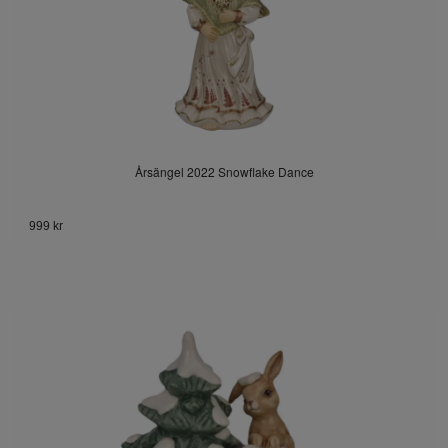
Årsängel 2022 Snowflake Dance
999 kr