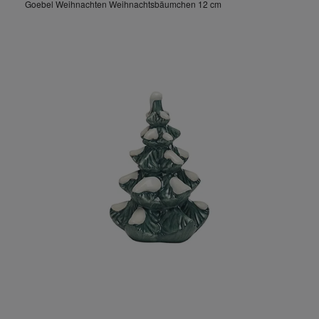
Goebel Weihnachten Weihnachtsbäumchen 12 cm