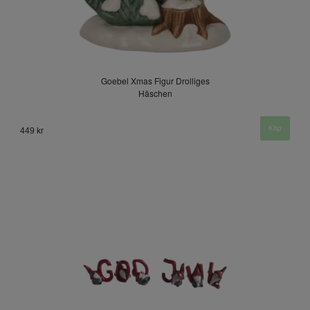
Goebel Xmas Figur Drolliges
Häschen
449 kr