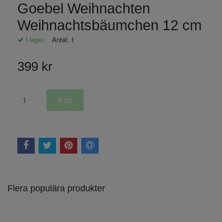
Goebel Weihnachten
Weihnachtsbäumchen 12 cm
I lager.
Antal:
1
399 kr
Flera populära produkter