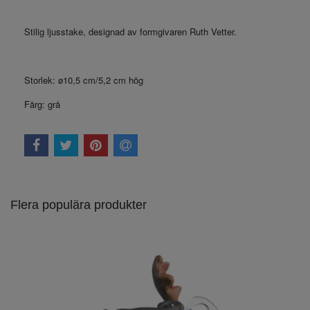
Stilig ljusstake, designad av formgivaren Ruth Vetter.
Storlek: ø10,5 cm/5,2 cm hög
Färg: grå
Flera populära produkter