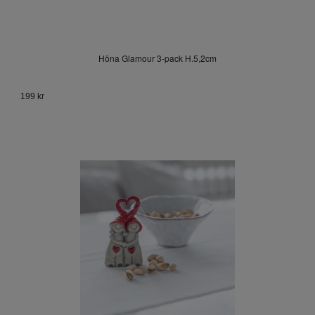
Höna Glamour 3-pack H.5,2cm
199 kr