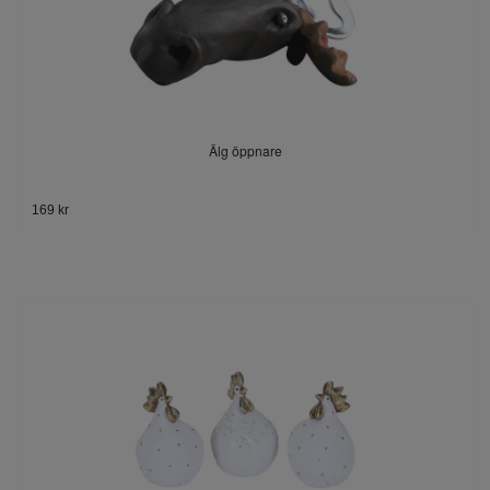
Älg öppnare
169 kr