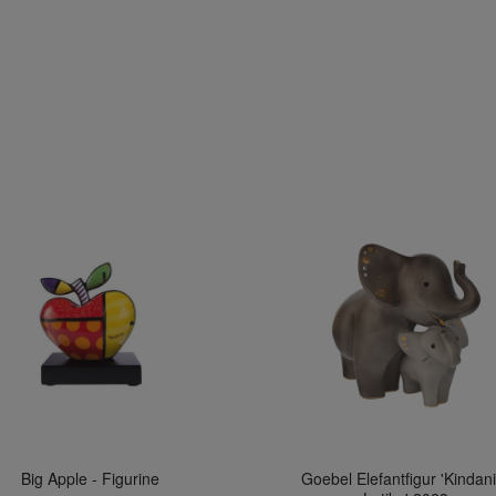
Big Apple - Figurine
Goebel Elefantfigur 'Kindan