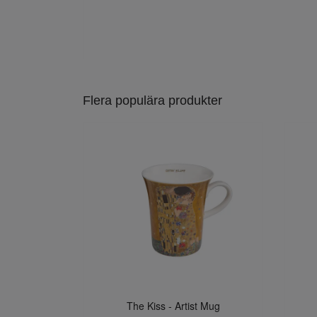
Flera populära produkter
The Kiss - Artist Mug