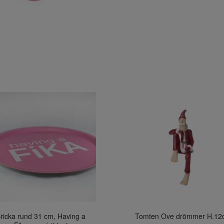
ricka rund 31 cm, Having a
Tomten Ove drömmer H.12