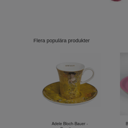
Flera populära produkter
Adele Bloch-Bauer -
B