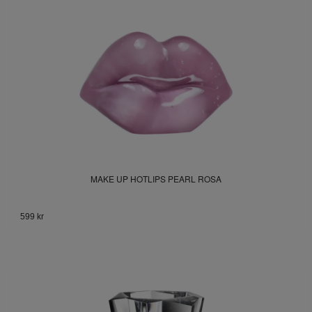
MAKE UP HOTLIPS PEARL ROSA
599 kr