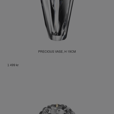
PRECIOUS VASE, H 19CM
1 499 kr