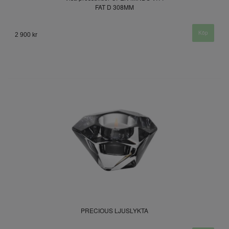
FAT D 308MM
2 900 kr
PRECIOUS LJUSLYKTA