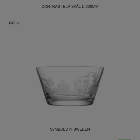
CONTRAST BLÅ SKÅL D 230MM
649 kr
SYMBOLS IN SWEDEN