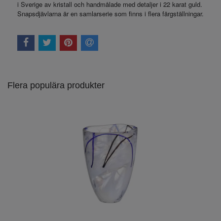
i Sverige av kristall och handmålade med detaljer i 22 karat guld.
Snapsdjävlarna är en samlarserie som finns i flera färgställningar.
Flera populära produkter