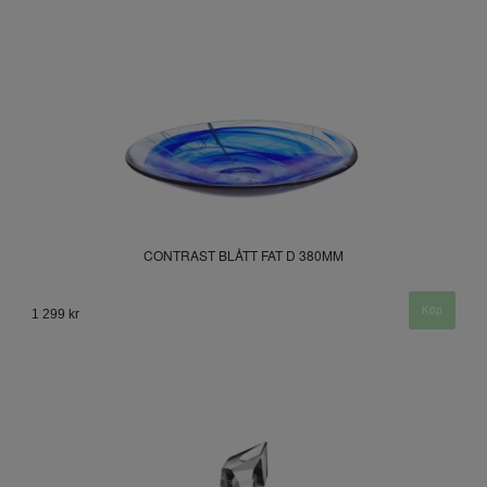
CONTRAST BLÅTT FAT D 380MM
1 299 kr