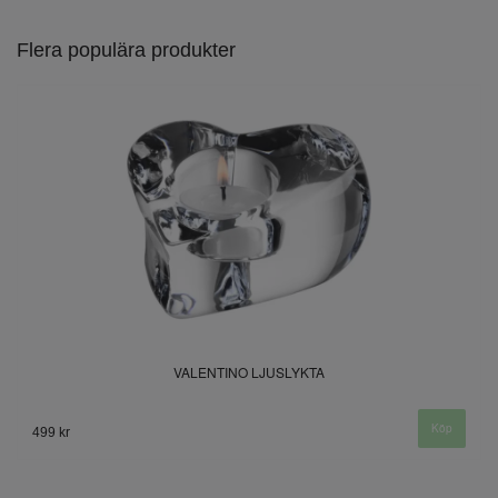
Flera populära produkter
VALENTINO LJUSLYKTA
499 kr