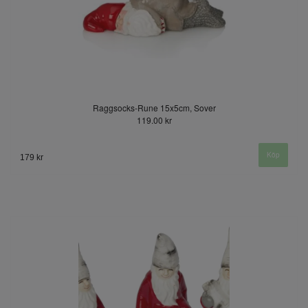
Raggsocks-Rune 15x5cm, Sover
119.00 kr
179 kr