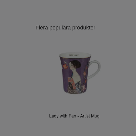
Flera populära produkter
Lady with Fan - Artist Mug