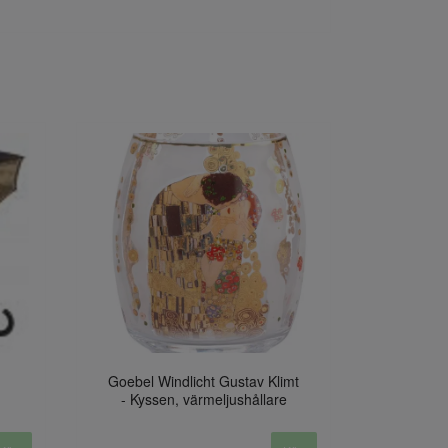
Goebel Windlicht Gustav Klimt
- Kyssen, värmeljushållare