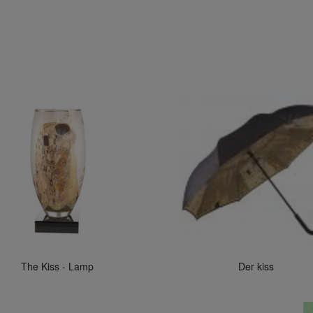
The Kiss - Lamp
Der kiss