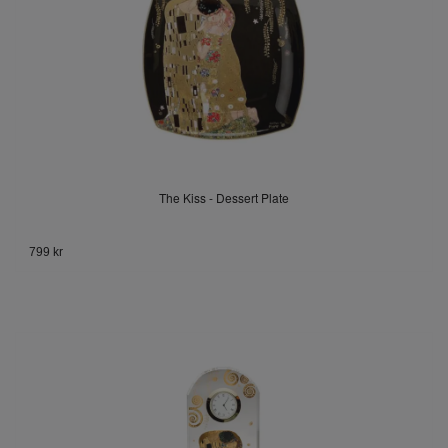
The Kiss - Dessert Plate
799 kr