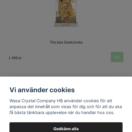
The kiss Deskclocka
1 499 kr
Vi använder cookies
Wasa Crystal Company HB använder cookies för att
anpassa det innehåll som visas för dig och för att du ska
få bästa tänkbara upplevelse när du handlar hos oss.
Kontakt
Godkänn alla