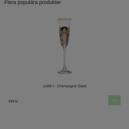
Flera populära produkter
Judith I - Champagne Glass
499 kr