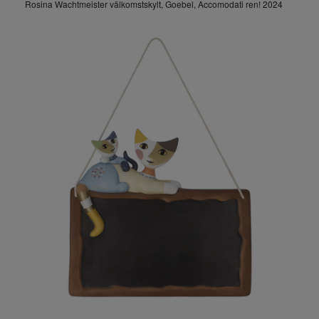
Rosina Wachtmeister välkomstskylt, Goebel, Accomodati ren! 2024