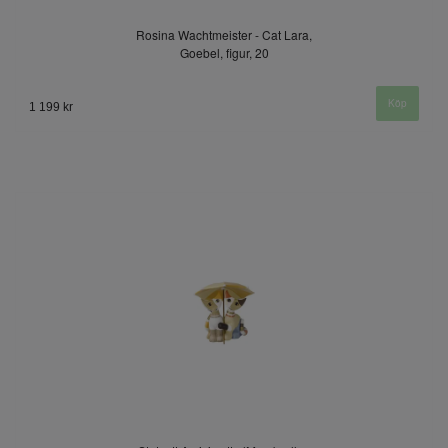
Rosina Wachtmeister - Cat Lara,
Goebel, figur, 20
1 199 kr