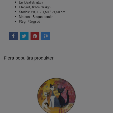
En idealisk gåva
Elegant, tidlös design
Storlek: 23,00 / 1,50 / 21,50 cm
Material: Bisque porslin
Färg: Färgglad
Flera populära produkter