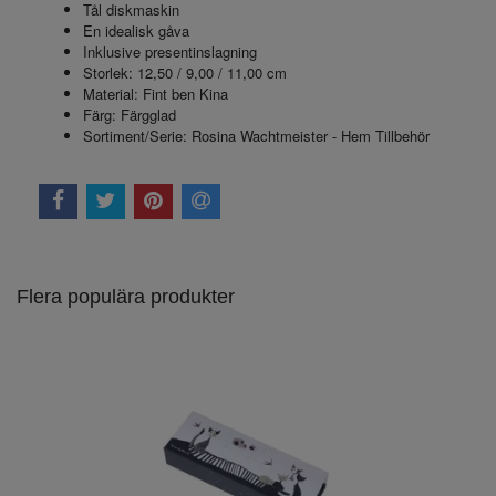
Tål diskmaskin
En idealisk gåva
Inklusive presentinslagning
Storlek: 12,50 / 9,00 / 11,00 cm
Material: Fint ben Kina
Färg: Färgglad
Sortiment/Serie: Rosina Wachtmeister - Hem Tillbehör
Flera populära produkter