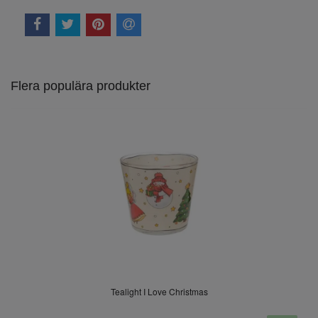
Flera populära produkter
Tealight I Love Christmas