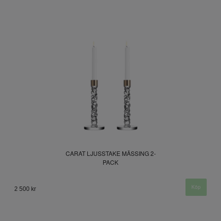
CARAT LJUSSTAKE MÄSSING 2-
PACK
2 500 kr