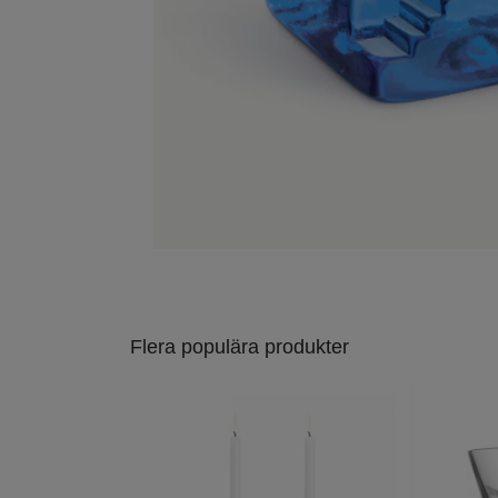
Flera populära produkter