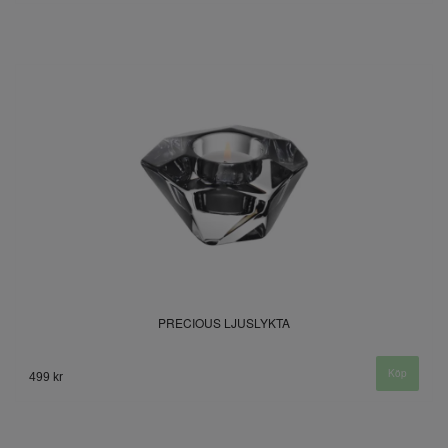
PRECIOUS LJUSLYKTA
499 kr