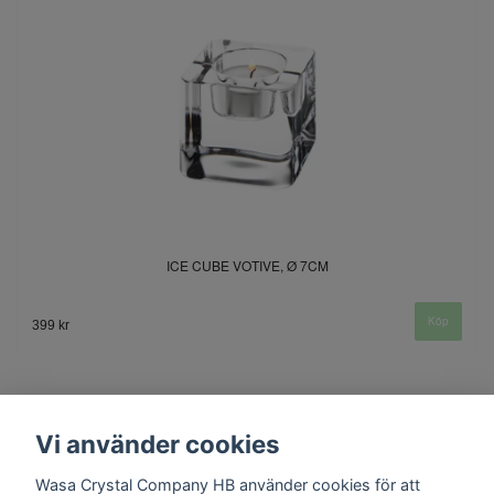
ICE CUBE VOTIVE, Ø 7CM
399 kr
Vi använder cookies
Wasa Crystal Company HB använder cookies för att