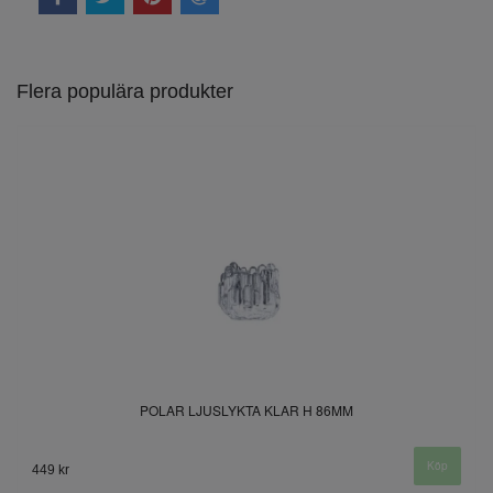
Flera populära produkter
POLAR LJUSLYKTA KLAR H 86MM
449 kr