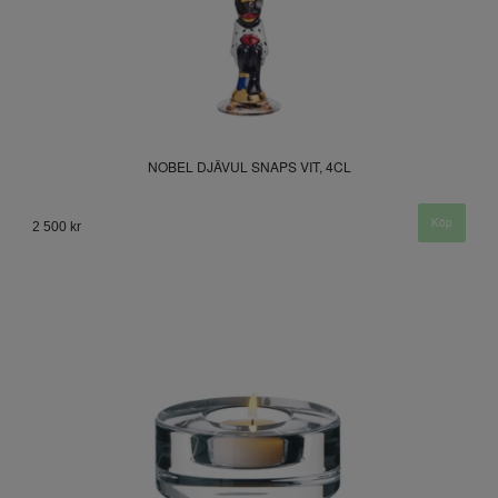
NOBEL DJÄVUL SNAPS VIT, 4CL
2 500 kr