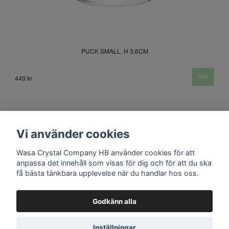
PUCK SMALL, H 3,6CM
449 kr
Vi använder cookies
Wasa Crystal Company HB använder cookies för att
anpassa det innehåll som visas för dig och för att du ska
få bästa tänkbara upplevelse när du handlar hos oss.
Kontakt
Godkänn alla
Inställningar