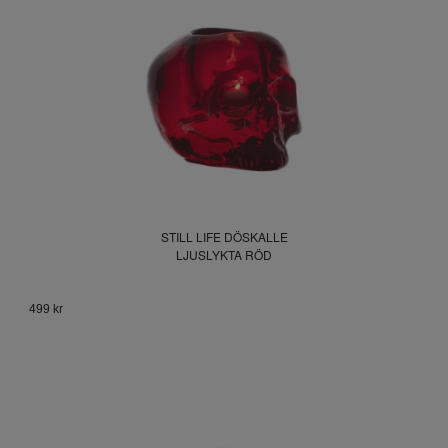
STILL LIFE DÖSKALLE
LJUSLYKTA RÖD
499 kr