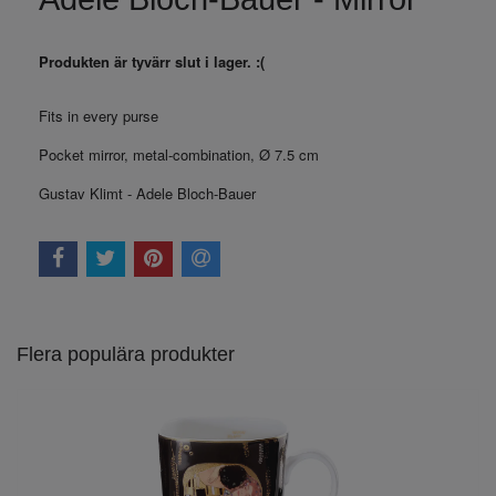
Produkten är tyvärr slut i lager. :(
Fits in every purse
Pocket mirror, metal-combination, Ø 7.5 cm
Gustav Klimt - Adele Bloch-Bauer
Flera populära produkter