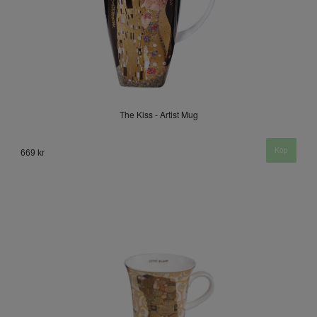
The Kiss - Artist Mug
669 kr