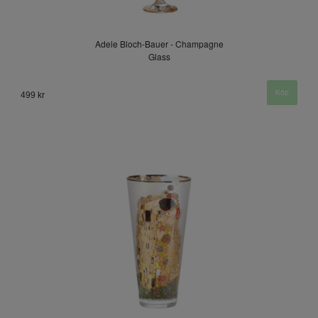
Adele Bloch-Bauer - Champagne
Glass
499 kr